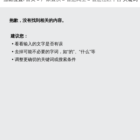
抱歉，没有找到相关的内容。
建议您：
• 看看输入的文字是否有误
• 去掉可能不必要的字词，如“的”、“什么”等
• 调整更确切的关键词或搜索条件