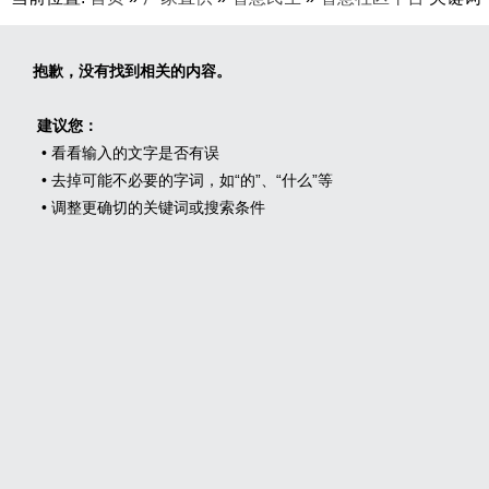
抱歉，没有找到相关的内容。
建议您：
• 看看输入的文字是否有误
• 去掉可能不必要的字词，如“的”、“什么”等
• 调整更确切的关键词或搜索条件