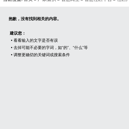
抱歉，没有找到相关的内容。
建议您：
• 看看输入的文字是否有误
• 去掉可能不必要的字词，如“的”、“什么”等
• 调整更确切的关键词或搜索条件