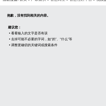
抱歉，没有找到相关的内容。
建议您：
• 看看输入的文字是否有误
• 去掉可能不必要的字词，如“的”、“什么”等
• 调整更确切的关键词或搜索条件