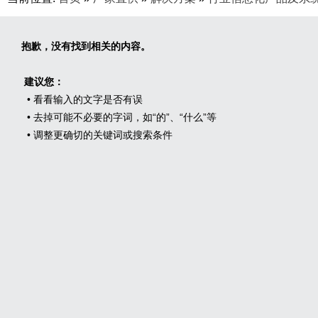
抱歉，没有找到相关的内容。
建议您：
• 看看输入的文字是否有误
• 去掉可能不必要的字词，如“的”、“什么”等
• 调整更确切的关键词或搜索条件