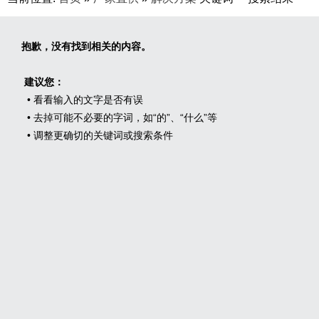
抱歉，没有找到相关的内容。
建议您：
• 看看输入的文字是否有误
• 去掉可能不必要的字词，如“的”、“什么”等
• 调整更确切的关键词或搜索条件